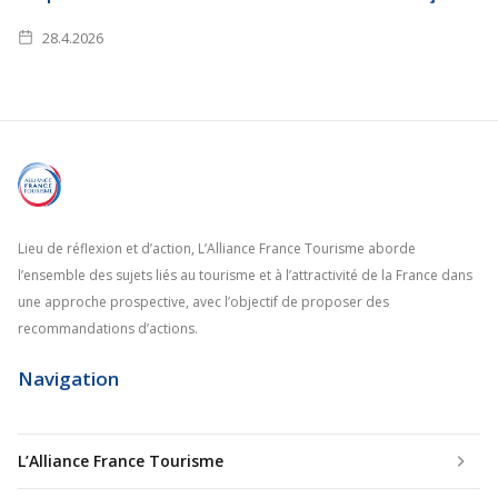
28.4.2026
Lieu de réflexion et d’action, L’Alliance France Tourisme aborde
l’ensemble des sujets liés au tourisme et à l’attractivité de la France dans
une approche prospective, avec l’objectif de proposer des
recommandations d’actions.
Navigation
L’Alliance France Tourisme