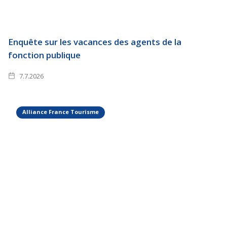
Enquête sur les vacances des agents de la
fonction publique
7.7.2026
Alliance France Tourisme