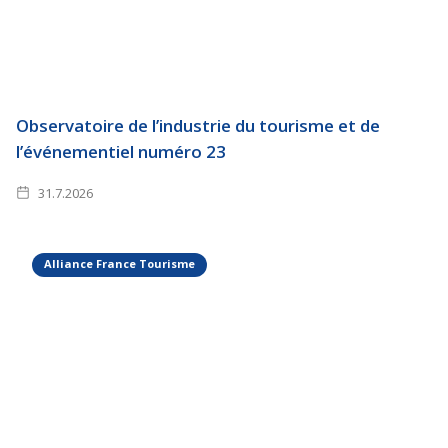
Observatoire de l’industrie du tourisme et de
l’événementiel numéro 23
31.7.2026
Alliance France Tourisme