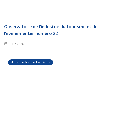
Observatoire de l’industrie du tourisme et de
l’événementiel numéro 22
31.7.2026
Alliance France Tourisme