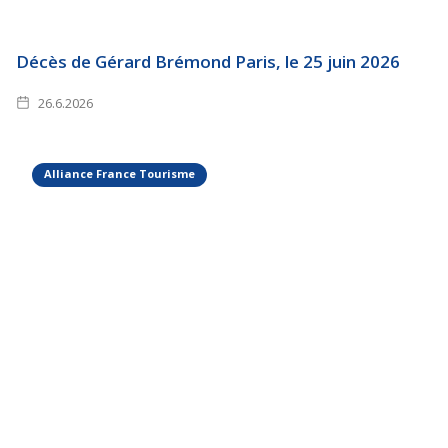
Décès de Gérard Brémond Paris, le 25 juin 2026
26.6.2026
Alliance France Tourisme