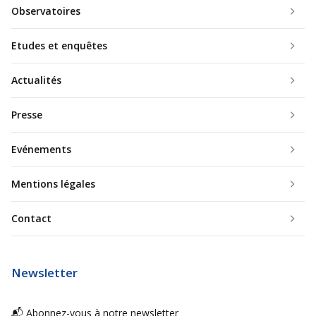
Observatoires
Etudes et enquêtes
Actualités
Presse
Evénements
Mentions légales
Contact
Newsletter
📬 Abonnez-vous à notre newsletter