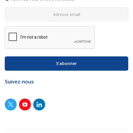
Suivez-nous