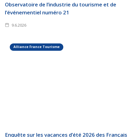
Observatoire de l’industrie du tourisme et de
l’événementiel numéro 21
9.6.2026
Alliance France Tourisme
Enquête sur les vacances d’été 2026 des Français