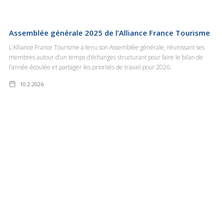
Assemblée générale 2025 de l’Alliance France Tourisme
L’Alliance France Tourisme a tenu son Assemblée générale, réunissant ses
membres autour d’un temps d’échanges structurant pour faire le bilan de
l’année écoulée et partager les priorités de travail pour 2026.
10.2.2026