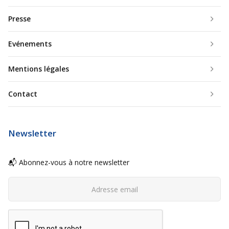
Presse
Evénements
Mentions légales
Contact
Newsletter
📬 Abonnez-vous à notre newsletter