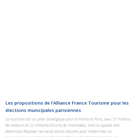
Les propositions de l’Alliance France Tourisme pour les
élections municipales parisiennes
Le tourisme est un pilier stratégique pour la France et Paris, avec 37 millions
de visiteurs et 22 milliards d’euros de retombées, mais la capitale doit
désormais dépasser ses seuls atouts naturels pour moderniser sa