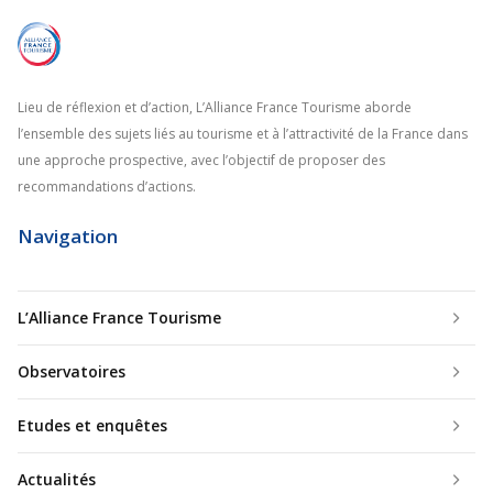
Lieu de réflexion et d’action, L’Alliance France Tourisme aborde
l’ensemble des sujets liés au tourisme et à l’attractivité de la France dans
une approche prospective, avec l’objectif de proposer des
recommandations d’actions.
Navigation
L’Alliance France Tourisme
Observatoires
Etudes et enquêtes
Actualités