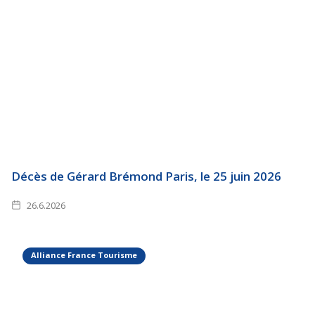
Décès de Gérard Brémond Paris, le 25 juin 2026
26.6.2026
Alliance France Tourisme