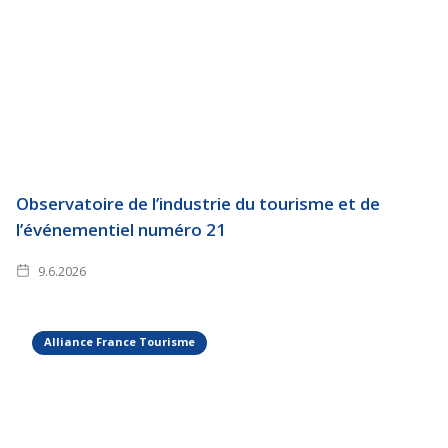
Observatoire de l’industrie du tourisme et de
l’événementiel numéro 21
9.6.2026
Alliance France Tourisme