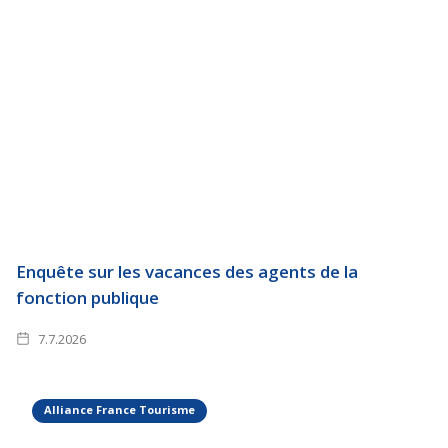
Enquête sur les vacances des agents de la
fonction publique
7.7.2026
Alliance France Tourisme