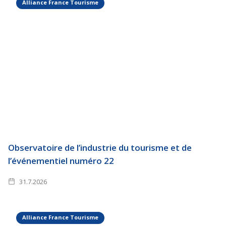
Alliance France Tourisme
Observatoire de l’industrie du tourisme et de
l’événementiel numéro 22
31.7.2026
Alliance France Tourisme