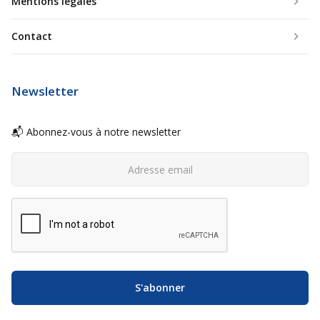
Mentions légales
Contact
Newsletter
📬 Abonnez-vous à notre newsletter