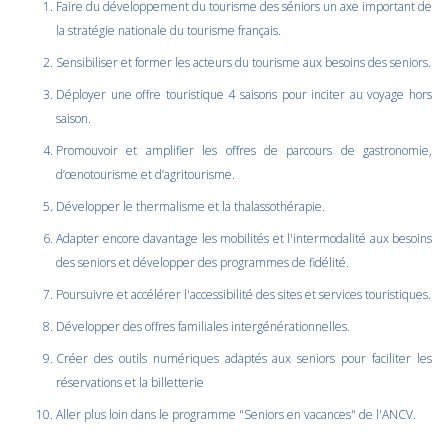
Faire du développement du tourisme des séniors un axe important de
la stratégie nationale du tourisme français.
Sensibiliser et former les acteurs du tourisme aux besoins des seniors.
Déployer une offre touristique 4 saisons pour inciter au voyage hors
saison.
Promouvoir et amplifier les offres de parcours de gastronomie,
d’œnotourisme et d’agritourisme.
Développer le thermalisme et la thalassothérapie.
Adapter encore davantage les mobilités et l'intermodalité aux besoins
des seniors et développer des programmes de fidélité.
Poursuivre et accélérer l'accessibilité des sites et services touristiques.
Développer des offres familiales intergénérationnelles.
Créer des outils numériques adaptés aux seniors pour faciliter les
réservations et la billetterie
Aller plus loin dans le programme "Seniors en vacances" de l'ANCV.