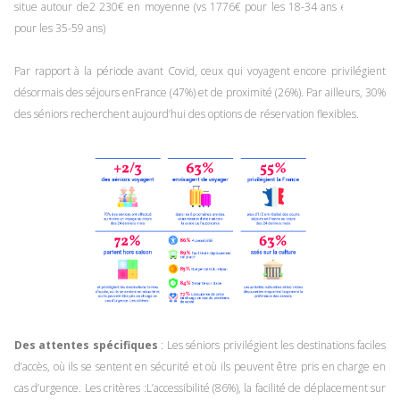
situe autour de2 230€ en moyenne (vs 1776€ pour les 18-34 ans et 2090€
pour les 35-59 ans)
Par rapport à la période avant Covid, ceux qui voyagent encore privilégient
désormais des séjours enFrance (47%) et de proximité (26%). Par ailleurs, 30%
des séniors recherchent aujourd’hui des options de réservation flexibles.
Des attentes spécifiques
: Les séniors privilégient les destinations faciles
d’accès, où ils se sentent en sécurité et où ils peuvent être pris en charge en
cas d’urgence. Les critères :L’accessibilité (86%), la facilité de déplacement sur