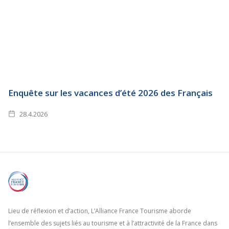
Enquête sur les vacances d’été 2026 des Français
28.4.2026
Lieu de réflexion et d’action, L’Alliance France Tourisme aborde
l’ensemble des sujets liés au tourisme et à l’attractivité de la France dans