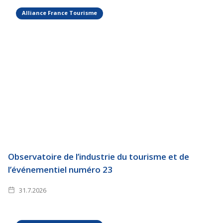
Alliance France Tourisme
Observatoire de l’industrie du tourisme et de
l’événementiel numéro 23
31.7.2026