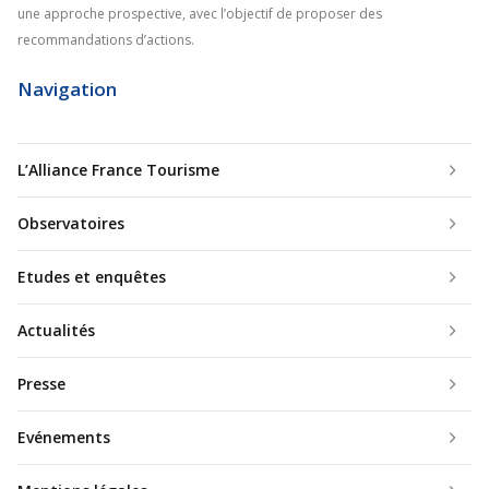
une approche prospective, avec l’objectif de proposer des
recommandations d’actions.
Navigation
L’Alliance France Tourisme
Observatoires
Etudes et enquêtes
Actualités
Presse
Evénements