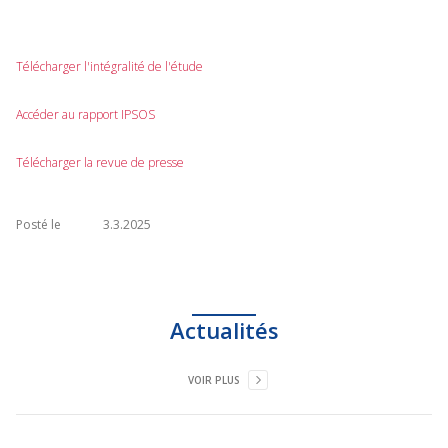
Télécharger l'intégralité de l'étude
Accéder au rapport IPSOS
Télécharger la revue de presse
Posté le
3.3.2025
Actualités
VOIR PLUS