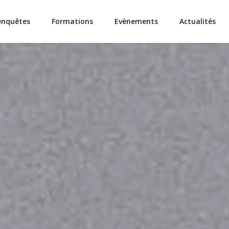
enquêtes
Formations
Evènements
Actualités