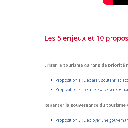
Les 5 enjeux et 10 propos
Ériger le tourisme au rang de priorité 
Proposition 1 : Déclarer, soutenir et 
Proposition 2 : Bâtir la souveraineté n
Repenser la gouvernance du tourisme ve
Proposition 3 : Déployer une gouvernan