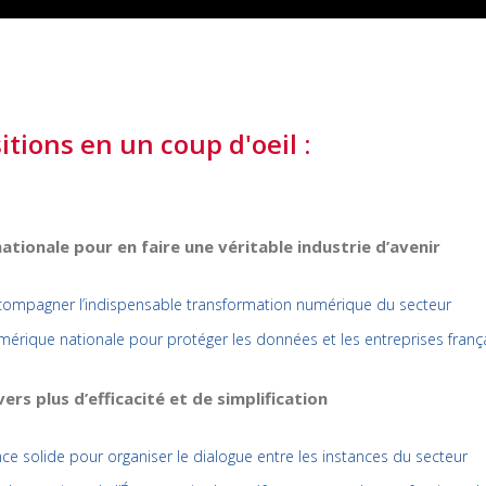
itions en un coup d'oeil :
nationale pour en faire une véritable industrie d’avenir
accompagner l’indispensable transformation numérique du secteur
umérique nationale pour protéger les données et les entreprises franç
rs plus d’efficacité et de simplification
ce solide pour organiser le dialogue entre les instances du secteur