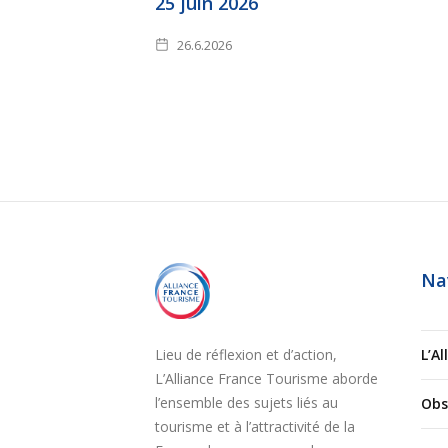
25 juin 2026
26.6.2026
Na
Lieu de réflexion et d’action,
L’A
L’Alliance France Tourisme aborde
l’ensemble des sujets liés au
Obs
tourisme et à l’attractivité de la