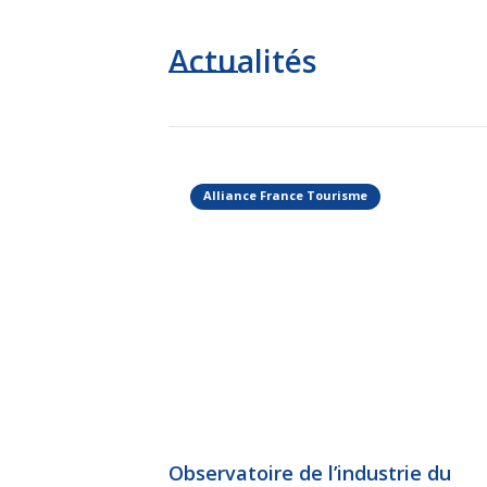
Actualités
Alliance France Tourisme
Observatoire de l’industrie du