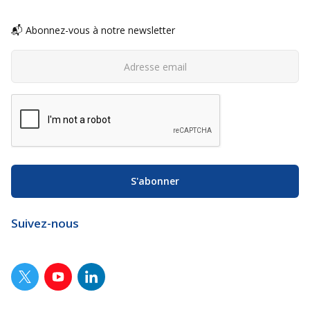
📬 Abonnez-vous à notre newsletter
Suivez-nous