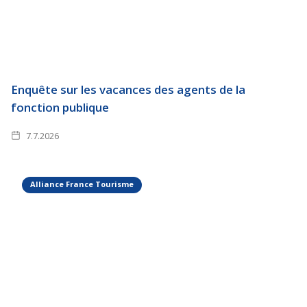
Enquête sur les vacances des agents de la
fonction publique
7.7.2026
Alliance France Tourisme