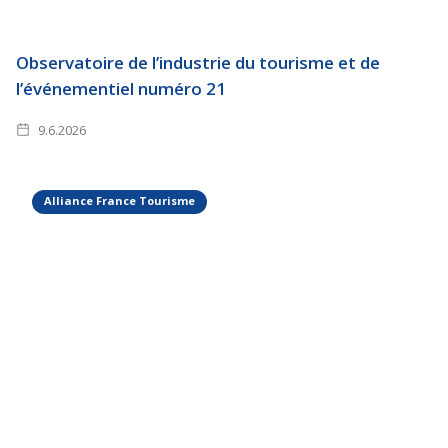
Observatoire de l’industrie du tourisme et de
l’événementiel numéro 21
9.6.2026
Alliance France Tourisme