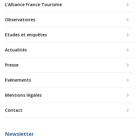
L’Alliance France Tourisme
Observatoires
Etudes et enquêtes
Actualités
Presse
Evénements
Mentions légales
Contact
Newsletter