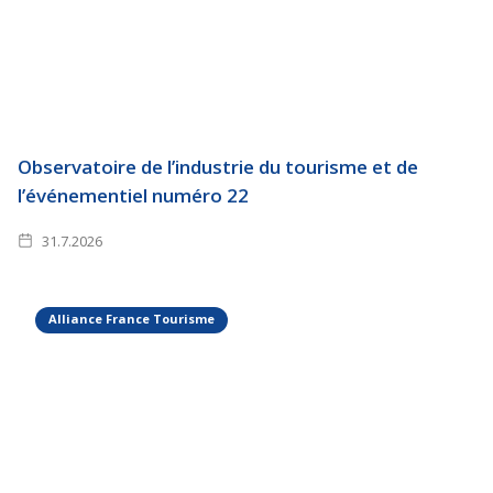
Observatoire de l’industrie du tourisme et de
l’événementiel numéro 22
31.7.2026
Alliance France Tourisme