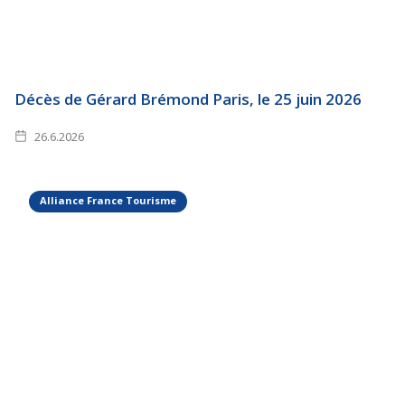
Décès de Gérard Brémond Paris, le 25 juin 2026
26.6.2026
Alliance France Tourisme