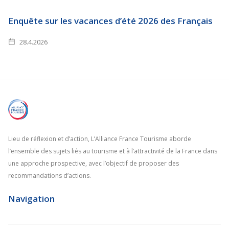
Enquête sur les vacances d’été 2026 des Français
28.4.2026
Lieu de réflexion et d’action, L’Alliance France Tourisme aborde
l’ensemble des sujets liés au tourisme et à l’attractivité de la France dans
une approche prospective, avec l’objectif de proposer des
recommandations d’actions.
Navigation