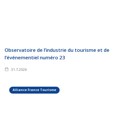
Observatoire de l’industrie du tourisme et de
l’événementiel numéro 23
31.7.2026
Alliance France Tourisme