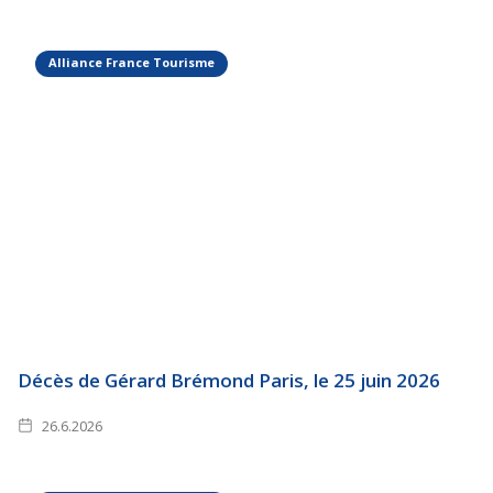
Alliance France Tourisme
Décès de Gérard Brémond Paris, le 25 juin 2026
26.6.2026