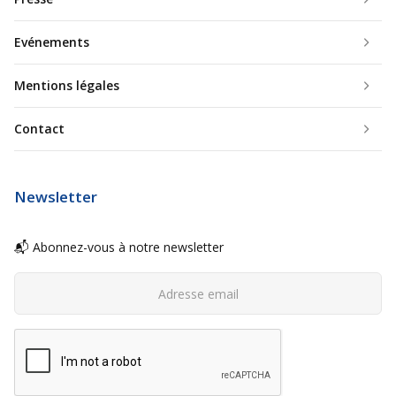
Evénements
Mentions légales
Contact
Newsletter
📬 Abonnez-vous à notre newsletter