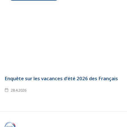
Enquête sur les vacances d’été 2026 des Français
28.4.2026