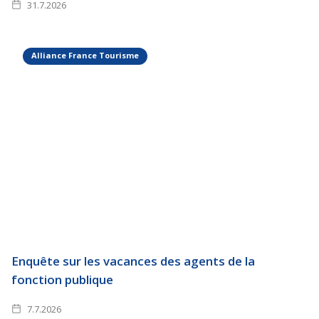
31.7.2026
Alliance France Tourisme
Enquête sur les vacances des agents de la
fonction publique
7.7.2026