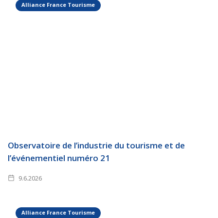
Alliance France Tourisme
Observatoire de l’industrie du tourisme et de
l’événementiel numéro 21
9.6.2026
Alliance France Tourisme