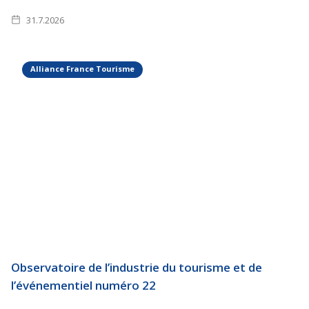
31.7.2026
Alliance France Tourisme
Observatoire de l’industrie du tourisme et de
l’événementiel numéro 22