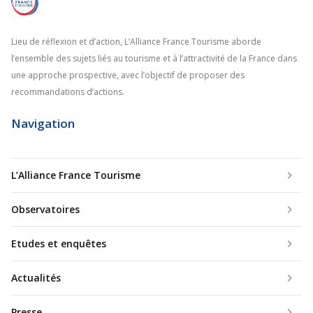
Lieu de réflexion et d’action, L’Alliance France Tourisme aborde
l’ensemble des sujets liés au tourisme et à l’attractivité de la France dans
une approche prospective, avec l’objectif de proposer des
recommandations d’actions.
Navigation
L’Alliance France Tourisme
Observatoires
Etudes et enquêtes
Actualités
Presse