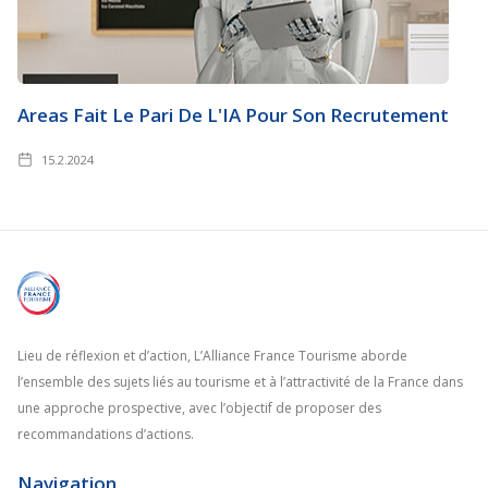
Areas Fait Le Pari De L'IA Pour Son Recrutement
15.2.2024
Lieu de réflexion et d’action, L’Alliance France Tourisme aborde
l’ensemble des sujets liés au tourisme et à l’attractivité de la France dans
une approche prospective, avec l’objectif de proposer des
recommandations d’actions.
Navigation