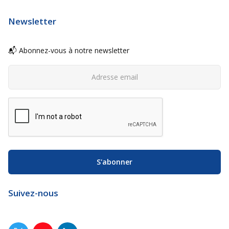
Newsletter
📬 Abonnez-vous à notre newsletter
Suivez-nous