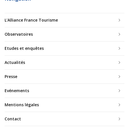
L’Alliance France Tourisme
Observatoires
Etudes et enquêtes
Actualités
Presse
Evénements
Mentions légales
Contact