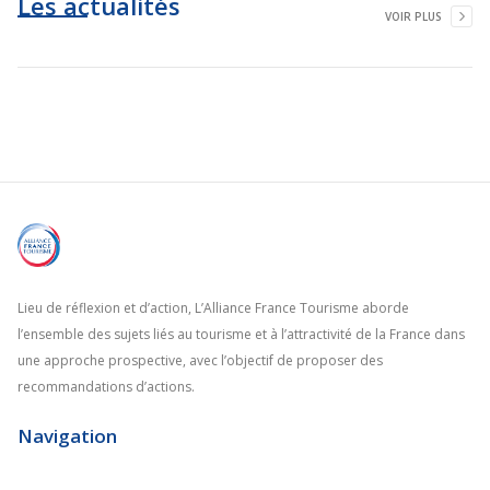
Les actualités
VOIR PLUS
Lieu de réflexion et d’action, L’Alliance France Tourisme aborde
l’ensemble des sujets liés au tourisme et à l’attractivité de la France dans
une approche prospective, avec l’objectif de proposer des
recommandations d’actions.
Navigation