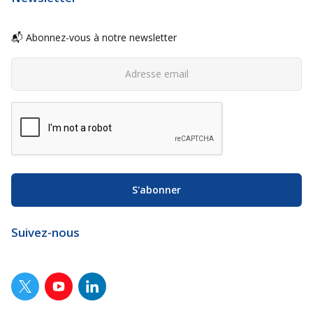
📬 Abonnez-vous à notre newsletter
Suivez-nous