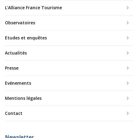
L’Alliance France Tourisme
Observatoires
Etudes et enquêtes
Actualités
Presse
Evénements
Mentions légales
Contact
Newsletter