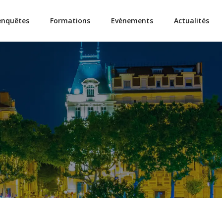
enquêtes
Formations
Evènements
Actualités