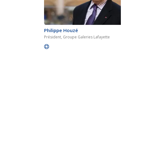
Philippe Houzé
Président, Groupe Galeries Lafayette