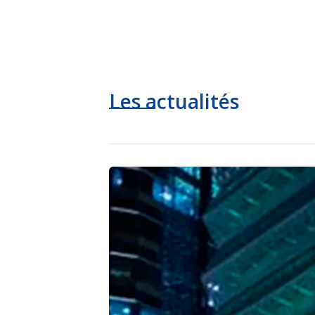
Les actualités