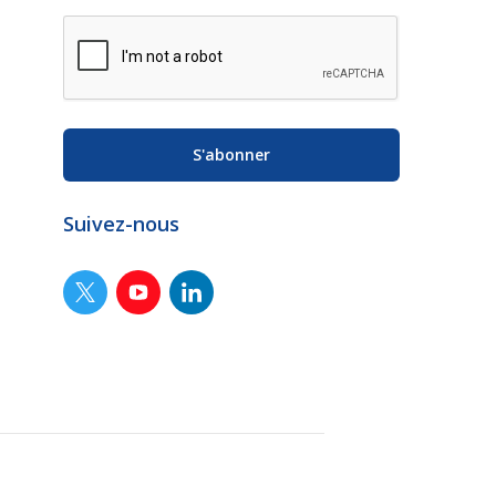
Suivez-nous