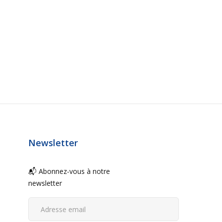
Newsletter
📬 Abonnez-vous à notre
newsletter