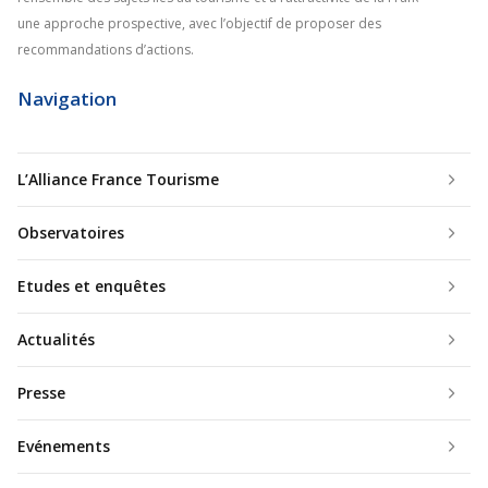
une approche prospective, avec l’objectif de proposer des
recommandations d’actions.
Navigation
L’Alliance France Tourisme
Observatoires
Etudes et enquêtes
Actualités
Presse
Evénements