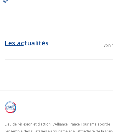
Les actualités
VOIR PLUS
Lieu de réflexion et d’action, L’Alliance France Tourisme aborde
l’ensemble des sujets liés au tourisme et à l’attractivité de la France dans