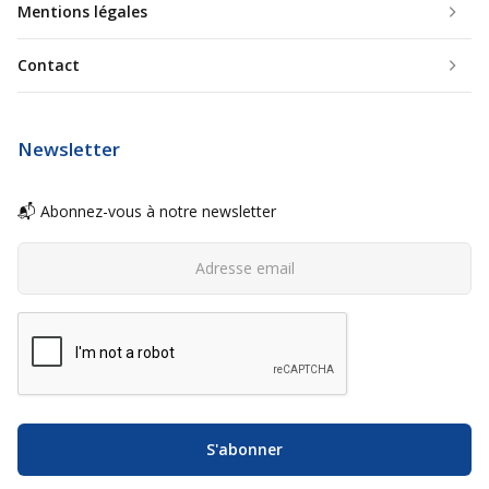
Mentions légales
Contact
Newsletter
📬 Abonnez-vous à notre newsletter