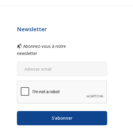
Newsletter
📬 Abonnez-vous à notre
newsletter