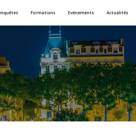
enquêtes
Formations
Evènements
Actualités